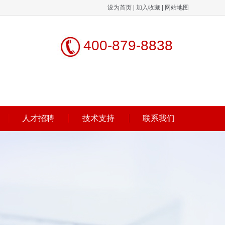
设为首页
|
加入收藏
|
网站地图
400-879-8838
人才招聘
技术支持
联系我们