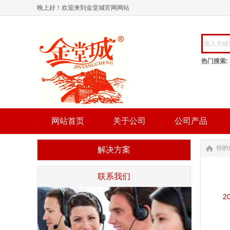
晚上好！欢迎来到金堂城官网网站
热门搜索:
网站首页
关于公司
公司产品
你的
解决方案
联系我们
2