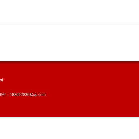
ed
1
：188002830@qq.com