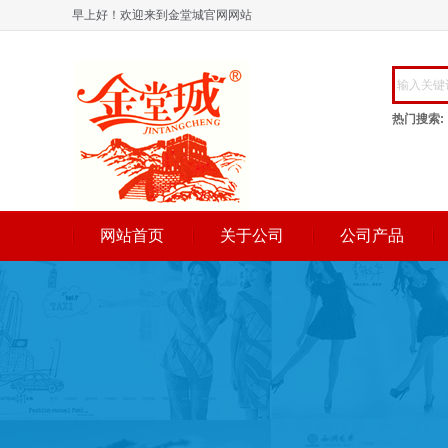
早上好！欢迎来到金堂城官网网站
热门搜索:
网站首页
关于公司
公司产品