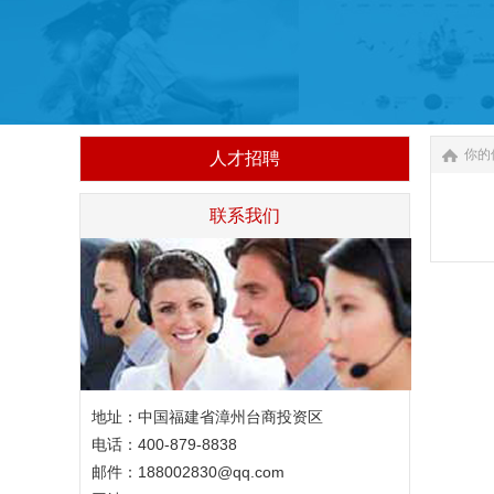
你的
人才招聘
联系我们
地址：中国福建省漳州台商投资区
电话：400-879-8838
邮件：188002830@qq.com