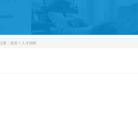
位置：
首页
>
人才招聘