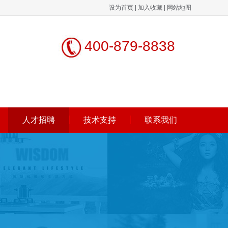
设为首页
|
加入收藏
|
网站地图
400-879-8838
人才招聘
技术支持
联系我们