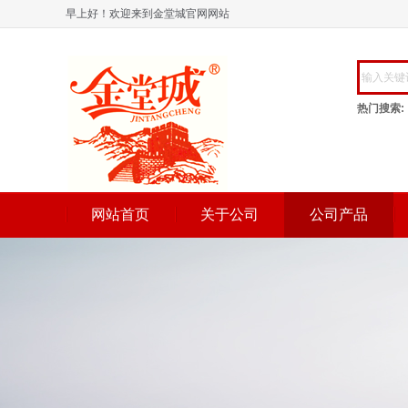
早上好！欢迎来到金堂城官网网站
热门搜索:
网站首页
关于公司
公司产品