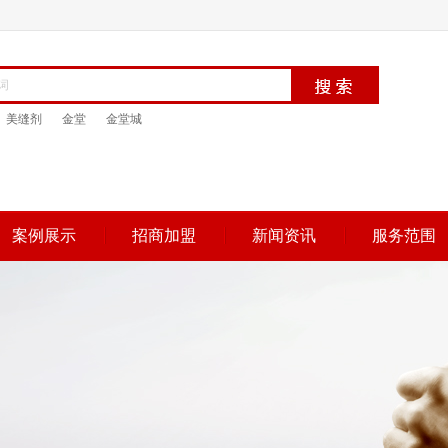
美缝剂
金堂
金堂城
案例展示
招商加盟
新闻资讯
服务范围