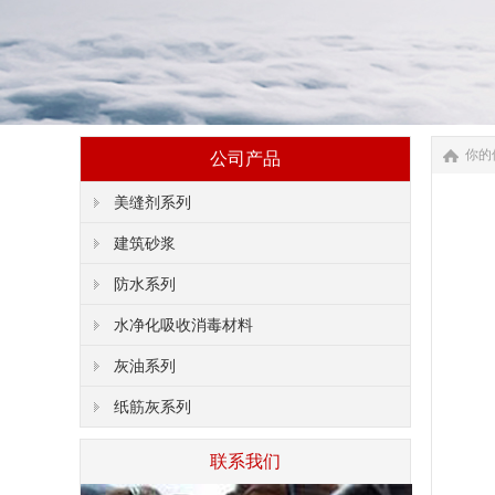
你的
公司产品
美缝剂系列
建筑砂浆
防水系列
水净化吸收消毒材料
灰油系列
纸筋灰系列
联系我们