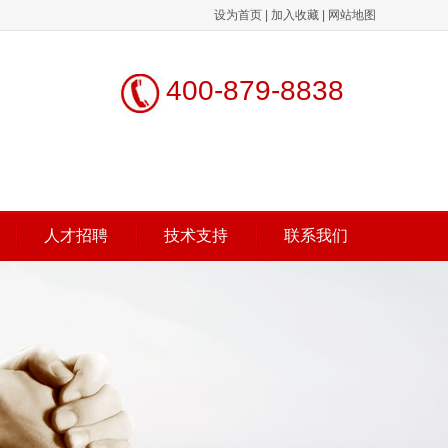
设为首页
|
加入收藏
|
网站地图
400-879-8838
人才招聘
技术支持
联系我们