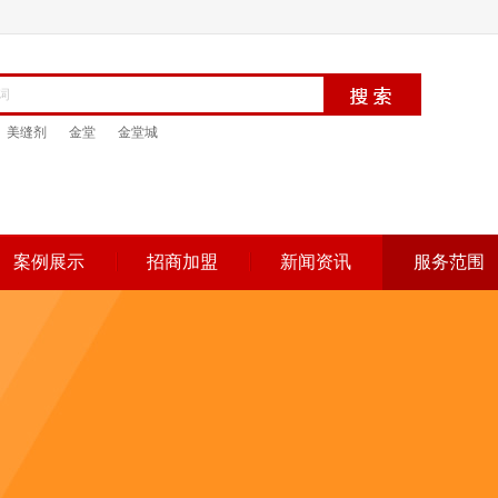
美缝剂
金堂
金堂城
案例展示
招商加盟
新闻资讯
服务范围