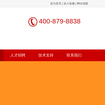
设为首页
|
加入收藏
|
网站地图
400-879-8838
人才招聘
技术支持
联系我们